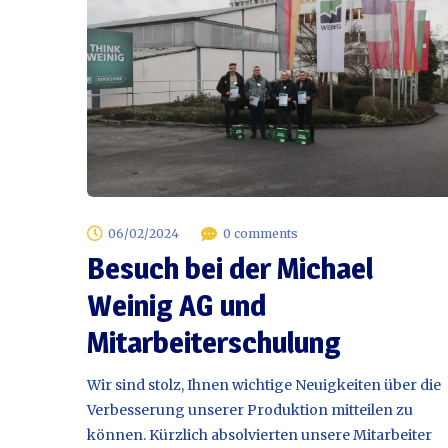
06/02/2024
0 comments
Besuch bei der Michael
Weinig AG und
Mitarbeiterschulung
Wir sind stolz, Ihnen wichtige Neuigkeiten über die
Verbesserung unserer Produktion mitteilen zu
können. Kürzlich absolvierten unsere Mitarbeiter