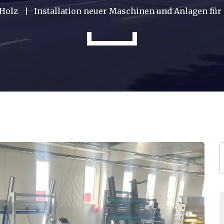
Holz
Installation neuer Maschinen und Anlagen für 