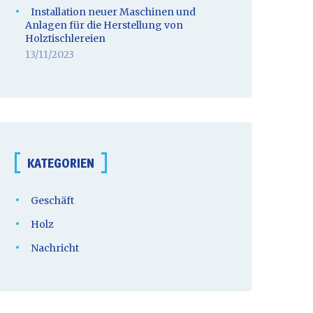
Installation neuer Maschinen und
Anlagen für die Herstellung von
Holztischlereien
13/11/2023
KATEGORIEN
Geschäft
Holz
Nachricht