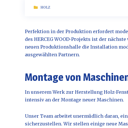
HOLZ
Perfektion in der Produktion erfordert mo
des HERCEG WOOD-Projekts ist der nächste w
neuen Produktionshalle die Installation mo
ausgewählten Partnern.
Montage von Maschine
In unserem Werk zur Herstellung Holz-Fenst
intensiv an der Montage neuer Maschinen.
Unser Team arbeitet unermüdlich daran, eine
sicherzustellen. Wir stellen einige neue Masc