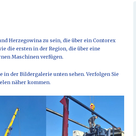
 und Herzegowina zu sein, die über ein Contorex
e die ersten in der Region, die über eine
rnen Maschinen verfügen.
e in der Bildergalerie unten sehen. Verfolgen Sie
Zielen näher kommen.