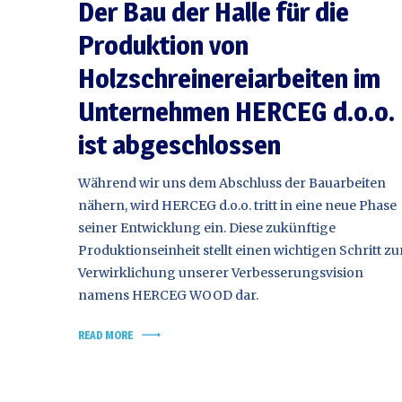
Der Bau der Halle für die
Produktion von
Holzschreinereiarbeiten im
Unternehmen HERCEG d.o.o.
ist abgeschlossen
Während wir uns dem Abschluss der Bauarbeiten
nähern, wird HERCEG d.o.o. tritt in eine neue Phase
seiner Entwicklung ein. Diese zukünftige
Produktionseinheit stellt einen wichtigen Schritt zu
Verwirklichung unserer Verbesserungsvision
namens HERCEG WOOD dar.
READ MORE