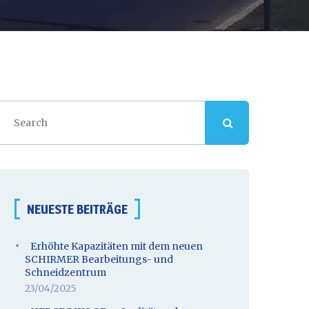
NEUESTE BEITRÄGE
Erhöhte Kapazitäten mit dem neuen
SCHIRMER Bearbeitungs- und
Schneidzentrum
23/04/2025