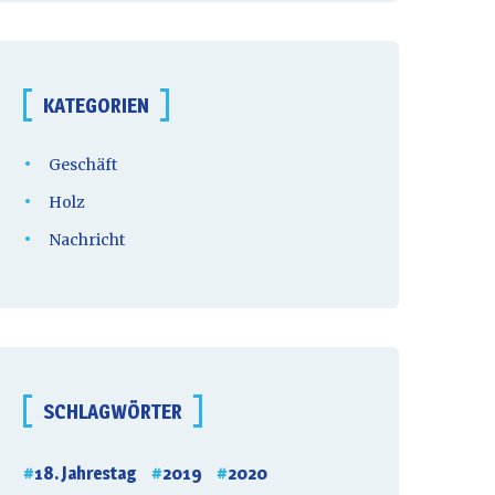
KATEGORIEN
Geschäft
Holz
Nachricht
SCHLAGWÖRTER
18. Jahrestag
2019
2020