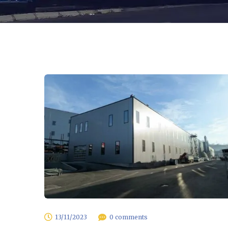
13/11/2023
0 comments