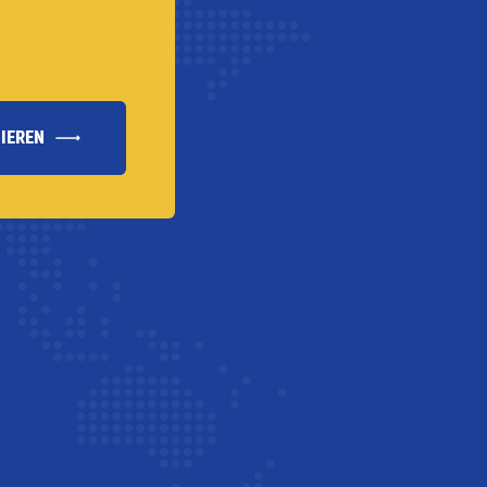
IEREN