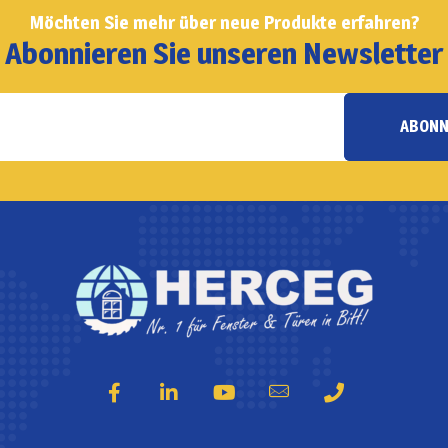
Möchten Sie mehr über neue Produkte erfahren?
Abonnieren Sie unseren Newsletter
ABONN