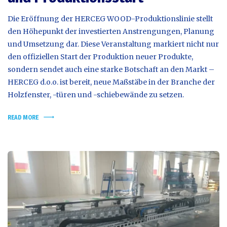
Die Eröffnung der HERCEG WOOD-Produktionslinie stellt
den Höhepunkt der investierten Anstrengungen, Planung
und Umsetzung dar. Diese Veranstaltung markiert nicht nur
den offiziellen Start der Produktion neuer Produkte,
sondern sendet auch eine starke Botschaft an den Markt –
HERCEG d.o.o. ist bereit, neue Maßstäbe in der Branche der
Holzfenster, -türen und -schiebewände zu setzen.
READ MORE