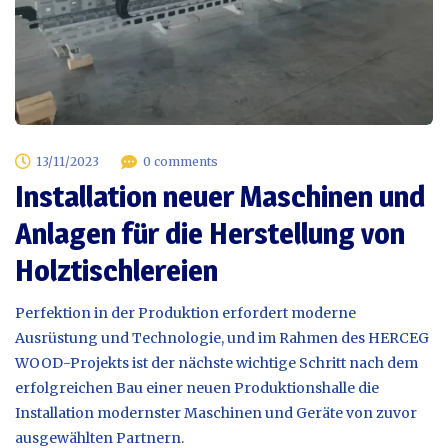
13/11/2023
0 comments
Installation neuer Maschinen und
Anlagen für die Herstellung von
Holztischlereien
Perfektion in der Produktion erfordert moderne
Ausrüstung und Technologie, und im Rahmen des HERCEG
WOOD-Projekts ist der nächste wichtige Schritt nach dem
erfolgreichen Bau einer neuen Produktionshalle die
Installation modernster Maschinen und Geräte von zuvor
ausgewählten Partnern.