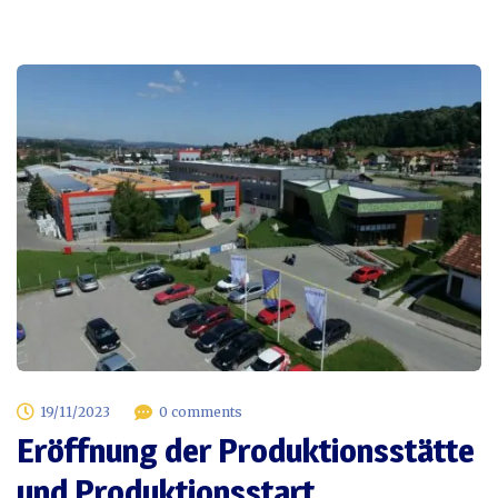
19/11/2023
0 comments
Eröffnung der Produktionsstätte
und Produktionsstart