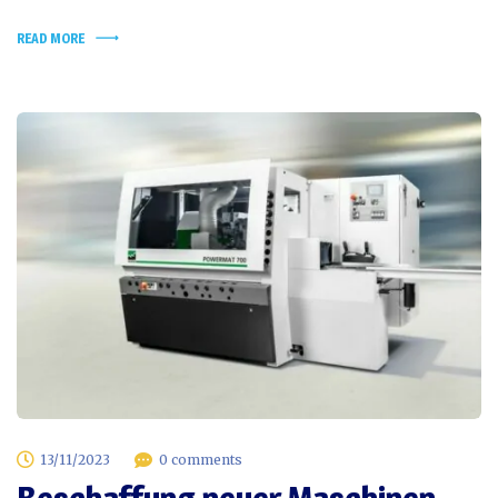
READ MORE
13/11/2023
0 comments