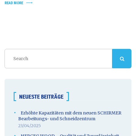
READ MORE
NEUESTE BEITRÄGE
Erhöhte Kapazitäten mit dem neuen SCHIRMER
Bearbeitungs- und Schneidzentrum
23/04/2025