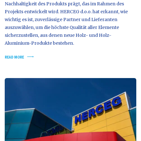
Nachhaltigkeit des Produkts prägt, das im Rahmen des
Projekts entwickelt wird. HERCEG d.o.o. hat erkannt, wie
wichtig es ist, zuverlässige Partner und Lieferanten
auszuwählen, um die höchste Qualität aller Elemente
sicherzustellen, aus denen neue Holz- und Holz-
Aluminium-Produkte bestehen.
READ MORE