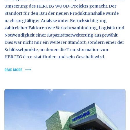
Umsetzung des HERCEG WOOD-Projekts gemacht. Der
Standort für den Bau der neuen Produktionshalle wurde
nach sorgfältiger Analyse unter Berücksichtigung
zahlreicher Faktoren wie Verkehrsanbindung, Logistik und
Notwendigkeit einer Kapazitätserweiterung ausgewählt.
Dies war nicht nur ein weiterer Standort, sondern einer der
Schlüsselpunkte, an denen die Transformation von
HERCEG d.o.o. stattfinden und sein Geschäft wird.
READ MORE