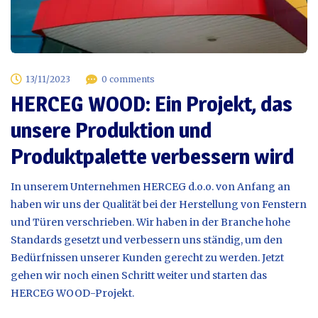
13/11/2023
0 comments
HERCEG WOOD: Ein Projekt, das
unsere Produktion und
Produktpalette verbessern wird
In unserem Unternehmen HERCEG d.o.o. von Anfang an
haben wir uns der Qualität bei der Herstellung von Fenstern
und Türen verschrieben. Wir haben in der Branche hohe
Standards gesetzt und verbessern uns ständig, um den
Bedürfnissen unserer Kunden gerecht zu werden. Jetzt
gehen wir noch einen Schritt weiter und starten das
HERCEG WOOD-Projekt.