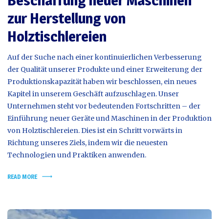
Beschaffung neuer Maschinen
zur Herstellung von
Holztischlereien
Auf der Suche nach einer kontinuierlichen Verbesserung
der Qualität unserer Produkte und einer Erweiterung der
Produktionskapazität haben wir beschlossen, ein neues
Kapitel in unserem Geschäft aufzuschlagen. Unser
Unternehmen steht vor bedeutenden Fortschritten – der
Einführung neuer Geräte und Maschinen in der Produktion
von Holztischlereien. Dies ist ein Schritt vorwärts in
Richtung unseres Ziels, indem wir die neuesten
Technologien und Praktiken anwenden.
READ MORE