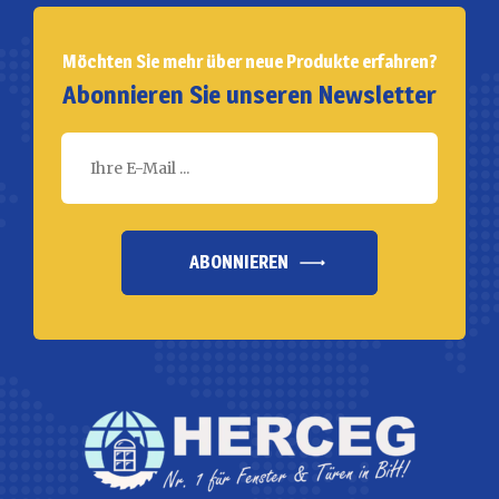
Möchten Sie mehr über neue Produkte erfahren?
Abonnieren Sie unseren Newsletter
ABONNIEREN