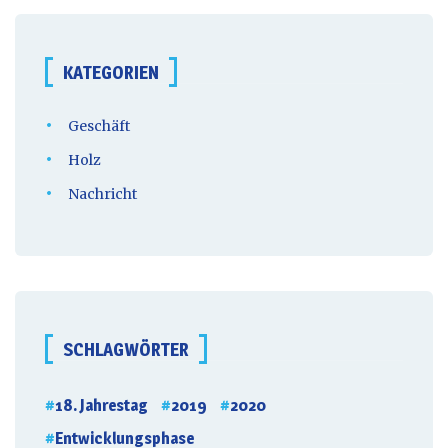
KATEGORIEN
Geschäft
Holz
Nachricht
SCHLAGWÖRTER
18. Jahrestag
2019
2020
Entwicklungsphase