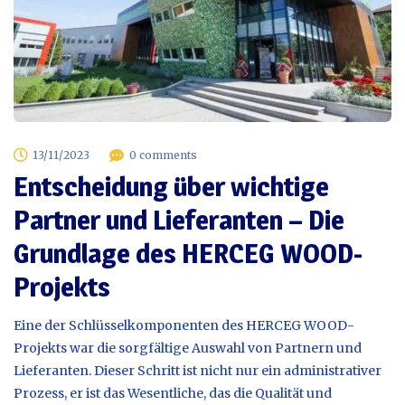
13/11/2023
0 comments
Entscheidung über wichtige
Partner und Lieferanten – Die
Grundlage des HERCEG WOOD-
Projekts
Eine der Schlüsselkomponenten des HERCEG WOOD-
Projekts war die sorgfältige Auswahl von Partnern und
Lieferanten. Dieser Schritt ist nicht nur ein administrativer
Prozess, er ist das Wesentliche, das die Qualität und