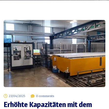
23/04/2025
0 comments
Erhöhte Kapazitäten mit dem