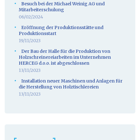
Besuch bei der Michael Weinig AG und
Mitarbeiterschulung
06/02/2024
Eröffnung der Produktionsstätte und
Produktionsstart
19/11/2023
Der Bau der Halle für die Produktion von
Holzschreinereiarbeiten im Unternehmen
HERCEG d.o.o. ist abgeschlossen
13/11/2023
Installation neuer Maschinen und Anlagen für
die Herstellung von Holztischlereien
13/11/2023