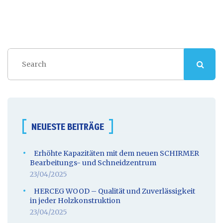
NEUESTE BEITRÄGE
Erhöhte Kapazitäten mit dem neuen SCHIRMER
Bearbeitungs- und Schneidzentrum
23/04/2025
HERCEG WOOD – Qualität und Zuverlässigkeit
in jeder Holzkonstruktion
23/04/2025