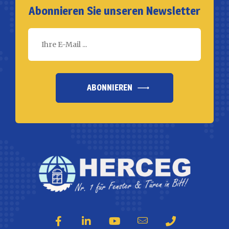
Abonnieren Sie unseren Newsletter
ABONNIEREN