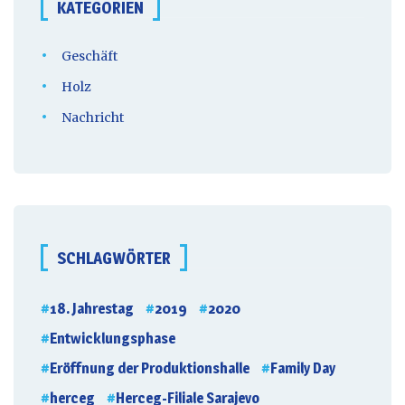
KATEGORIEN
Geschäft
Holz
Nachricht
SCHLAGWÖRTER
18. Jahrestag
2019
2020
Entwicklungsphase
Eröffnung der Produktionshalle
Family Day
herceg
Herceg-Filiale Sarajevo