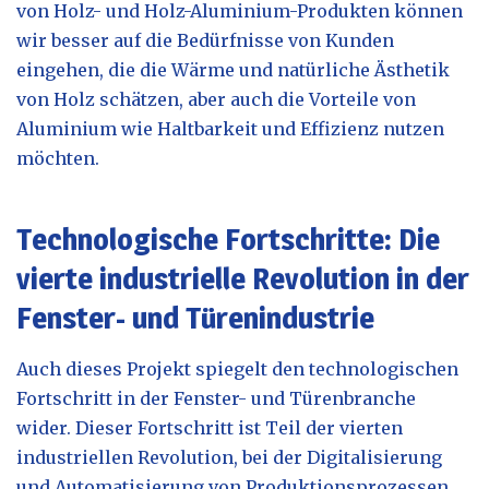
von Holz- und Holz-Aluminium-Produkten können
wir besser auf die Bedürfnisse von Kunden
eingehen, die die Wärme und natürliche Ästhetik
von Holz schätzen, aber auch die Vorteile von
Aluminium wie Haltbarkeit und Effizienz nutzen
möchten.
Technologische Fortschritte: Die
vierte industrielle Revolution in der
Fenster- und Türenindustrie
Auch dieses Projekt spiegelt den technologischen
Fortschritt in der Fenster- und Türenbranche
wider. Dieser Fortschritt ist Teil der vierten
industriellen Revolution, bei der Digitalisierung
und Automatisierung von Produktionsprozessen