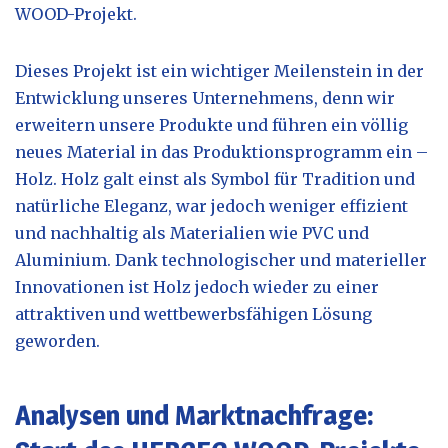
WOOD-Projekt.
Dieses Projekt ist ein wichtiger Meilenstein in der
Entwicklung unseres Unternehmens, denn wir
erweitern unsere Produkte und führen ein völlig
neues Material in das Produktionsprogramm ein –
Holz. Holz galt einst als Symbol für Tradition und
natürliche Eleganz, war jedoch weniger effizient
und nachhaltig als Materialien wie PVC und
Aluminium. Dank technologischer und materieller
Innovationen ist Holz jedoch wieder zu einer
attraktiven und wettbewerbsfähigen Lösung
geworden.
Analysen und Marktnachfrage: