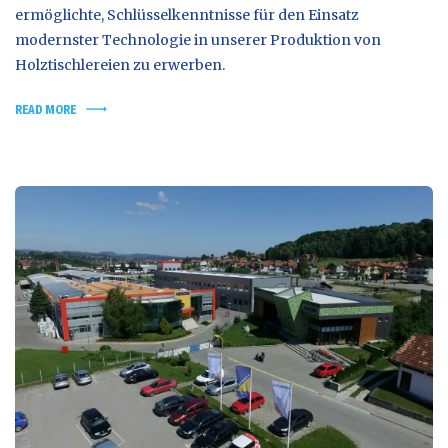
ermöglichte, Schlüsselkenntnisse für den Einsatz
modernster Technologie in unserer Produktion von
Holztischlereien zu erwerben.
READ MORE