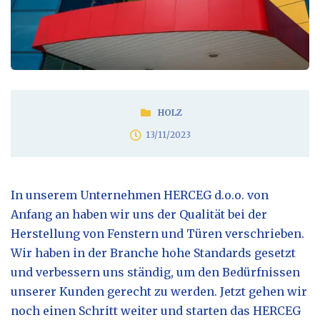
HOLZ
13/11/2023
In unserem Unternehmen HERCEG d.o.o. von
Anfang an haben wir uns der Qualität bei der
Herstellung von Fenstern und Türen verschrieben.
Wir haben in der Branche hohe Standards gesetzt
und verbessern uns ständig, um den Bedürfnissen
unserer Kunden gerecht zu werden. Jetzt gehen wir
noch einen Schritt weiter und starten das HERCEG