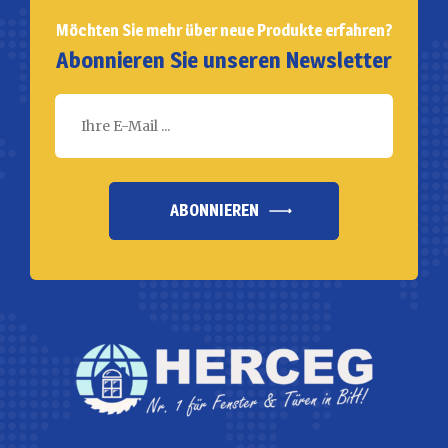
Möchten Sie mehr über neue Produkte erfahren?
Abonnieren Sie unseren Newsletter
ABONNIEREN