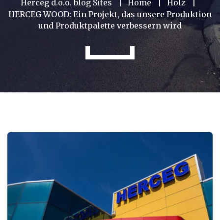
Herceg d.o.o. blog Sites
Home
Holz
HERCEG WOOD: Ein Projekt, das unsere Produktion
und Produktpalette verbessern wird