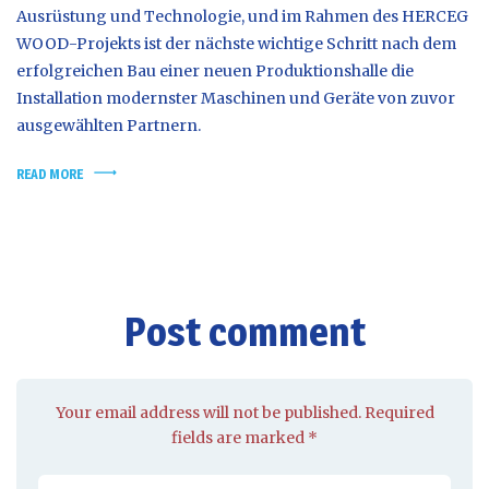
Ausrüstung und Technologie, und im Rahmen des HERCEG
WOOD-Projekts ist der nächste wichtige Schritt nach dem
erfolgreichen Bau einer neuen Produktionshalle die
Installation modernster Maschinen und Geräte von zuvor
ausgewählten Partnern.
READ MORE
Post comment
Your email address will not be published. Required
fields are marked *