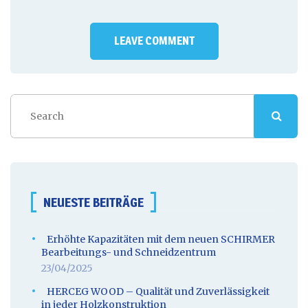
NEUESTE BEITRÄGE
Erhöhte Kapazitäten mit dem neuen SCHIRMER
Bearbeitungs- und Schneidzentrum
23/04/2025
HERCEG WOOD – Qualität und Zuverlässigkeit
in jeder Holzkonstruktion