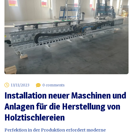
13/11/2023
0 comments
Installation neuer Maschinen und
Anlagen für die Herstellung von
Holztischlereien
Perfektion in der Produktion erfordert moderne