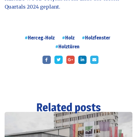
Quartals 2024 geplant.
Herceg-Holz
Holz
Holzfenster
Holztüren
Related posts