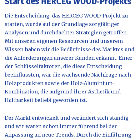
Start des HERCEG WOOD-Projekts
Die Entscheidung, das HERCEG WOOD-Projekt zu
starten, wurde auf der Grundlage sorgfältiger
Analysen und durchdachter Strategien getroffen.
Mit unseren eigenen Ressourcen und unserem
Wissen haben wir die Bedürfnisse des Marktes und
die Anforderungen unserer Kunden erkannt. Einer
der Schlüsselfaktoren, die diese Entscheidung
beeinflussten, war die wachsende Nachfrage nach
Holzprodukten sowie der Holz-Aluminium-
Kombination, die aufgrund ihrer Ästhetik und
Haltbarkeit beliebt geworden ist.
Der Markt entwickelt und verändert sich ständig
und wir waren schon immer führend bei der
Anpassung an neue Trends. Durch die Einführung