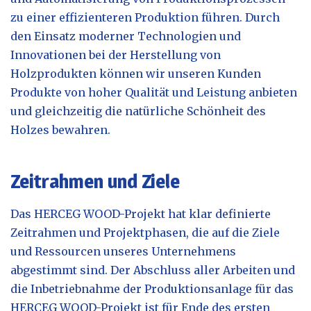
zu einer effizienteren Produktion führen. Durch
den Einsatz moderner Technologien und
Innovationen bei der Herstellung von
Holzprodukten können wir unseren Kunden
Produkte von hoher Qualität und Leistung anbieten
und gleichzeitig die natürliche Schönheit des
Holzes bewahren.
Zeitrahmen und Ziele
Das HERCEG WOOD-Projekt hat klar definierte
Zeitrahmen und Projektphasen, die auf die Ziele
und Ressourcen unseres Unternehmens
abgestimmt sind. Der Abschluss aller Arbeiten und
die Inbetriebnahme der Produktionsanlage für das
HERCEG WOOD-Projekt ist für Ende des ersten