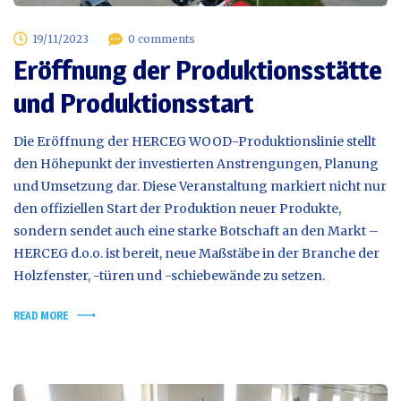
19/11/2023
0 comments
Eröffnung der Produktionsstätte
und Produktionsstart
Die Eröffnung der HERCEG WOOD-Produktionslinie stellt
den Höhepunkt der investierten Anstrengungen, Planung
und Umsetzung dar. Diese Veranstaltung markiert nicht nur
den offiziellen Start der Produktion neuer Produkte,
sondern sendet auch eine starke Botschaft an den Markt –
HERCEG d.o.o. ist bereit, neue Maßstäbe in der Branche der
Holzfenster, -türen und -schiebewände zu setzen.
READ MORE