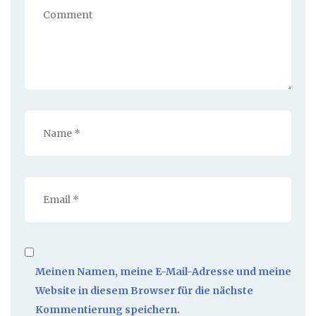
Meinen Namen, meine E-Mail-Adresse und meine
Website in diesem Browser für die nächste
Kommentierung speichern.