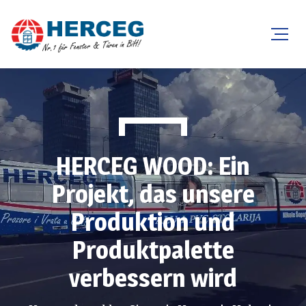
HERCEG WOOD: Ein
Projekt, das unsere
Produktion und
Produktpalette
verbessern wird