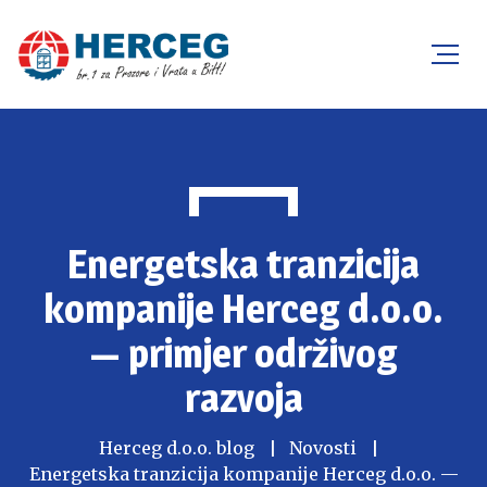
Energetska tranzicija
kompanije Herceg d.o.o.
— primjer održivog
razvoja
Herceg d.o.o. blog
Novosti
Energetska tranzicija kompanije Herceg d.o.o. —