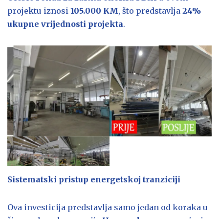
projektu iznosi
105.000 KM
, što predstavlja
24%
ukupne vrijednosti projekta
.
Sistematski pristup energetskoj tranziciji
Ova investicija predstavlja samo jedan od koraka u