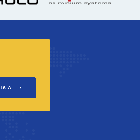
PLATA