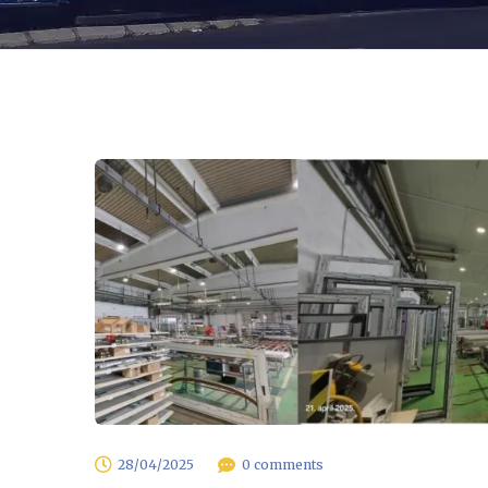
28/04/2025
0 comments