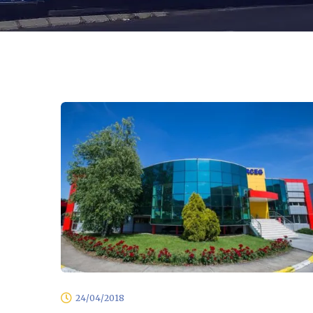
24/04/2018