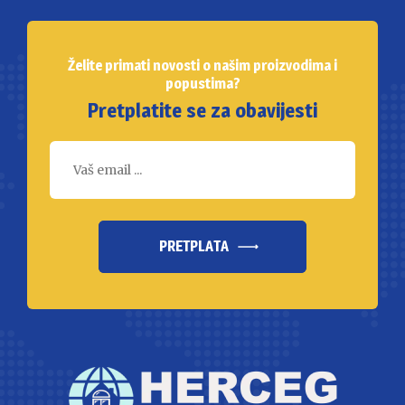
Želite primati novosti o našim proizvodima i
popustima?
Pretplatite se za obavijesti
PRETPLATA