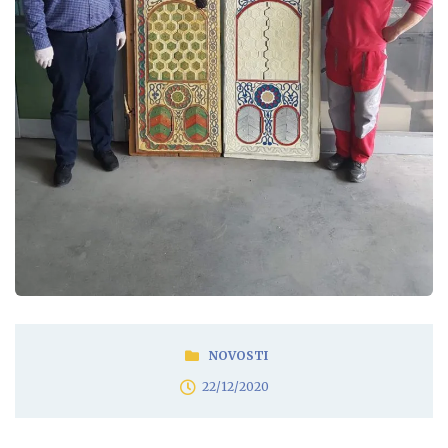
NOVOSTI
22/12/2020